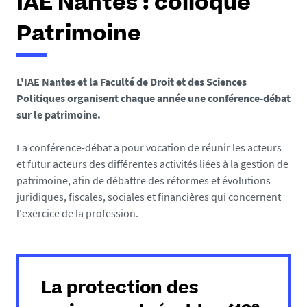
IAE Nantes : colloque
Patrimoine
L'IAE Nantes et la Faculté de Droit et des Sciences
Politiques organisent chaque année une conférence-débat
sur le patrimoine.
La conférence-débat a pour vocation de réunir les acteurs
et futur acteurs des différentes activités liées à la gestion de
patrimoine, afin de débattre des réformes et évolutions
juridiques, fiscales, sociales et financières qui concernent
l'exercice de la profession.
La protection des