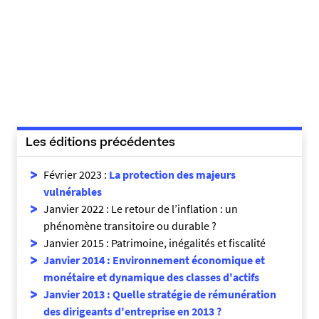
Les éditions précédentes
Février 2023 :
La protection des majeurs
vulnérables
Janvier 2022 : Le retour de l’inflation : un
phénomène transitoire ou durable ?
Janvier 2015 : Patrimoine, inégalités et fiscalité
Janvier 2014 : Environnement économique et
monétaire et dynamique des classes d'actifs
Janvier 2013 : Quelle stratégie de rémunération
des dirigeants d'entreprise en 2013 ?