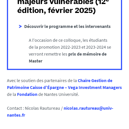
e
majeurs vulnérables
(12
édition, février 2025)
Découvrir le programme et les intervenants
A l'occasion de ce colloque, les étudiants
de la promotion 2022-2023 et 2023-2024 se
verront remettre les
prix de mémoire de
Master
Avec le soutien des partenaires de la
Chaire Gestion de
Patrimoine Caisse d’Épargne – Vega Investment Managers
de la
Fondation
de Nantes Université.
Contact : Nicolas Rautureau /
nicolas.rautureau@univ-
nantes.fr