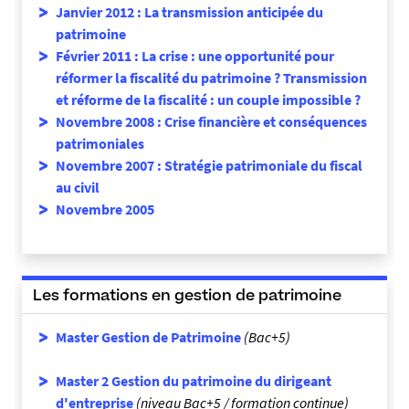
Janvier 2012 : La transmission anticipée du
patrimoine
Février 2011 : La crise : une opportunité pour
réformer la fiscalité du patrimoine ? Transmission
et réforme de la fiscalité : un couple impossible ?
Novembre 2008 : Crise financière et conséquences
patrimoniales
Novembre 2007 : Stratégie patrimoniale du fiscal
au civil
Novembre 2005
Les formations en gestion de patrimoine
Master Gestion de Patrimoine
(Bac+5)
Master 2 Gestion du patrimoine du dirigeant
d'entreprise
(niveau Bac+5 / formation continue)