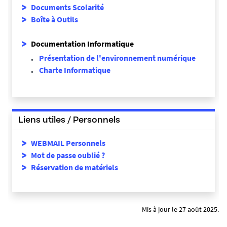
Documents Scolarité
Boîte à Outils
Documentation Informatique
Présentation de l'environnement numérique
Charte Informatique
Liens utiles / Personnels
WEBMAIL Personnels
Mot de passe oublié ?
Réservation de matériels
Mis à jour le 27 août 2025.