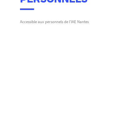
PERSONNELS
Accessible aux personnels de l'IAE Nantes