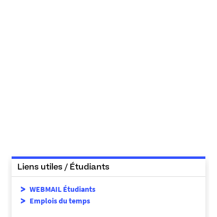
Liens utiles / Étudiants
WEBMAIL Étudiants
Emplois du temps