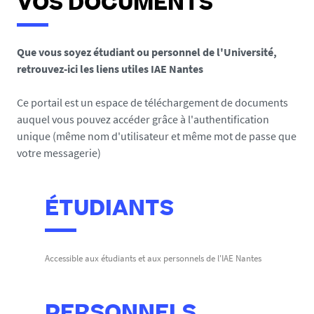
VOS DOCUMENTS
Que vous soyez étudiant ou personnel de l'Université,
retrouvez-ici les liens utiles IAE Nantes
Ce portail est un espace de téléchargement de documents
auquel vous pouvez accéder grâce à l'authentification
unique (même nom d'utilisateur et même mot de passe que
votre messagerie)
ÉTUDIANTS
Accessible aux étudiants et aux personnels de l'IAE Nantes