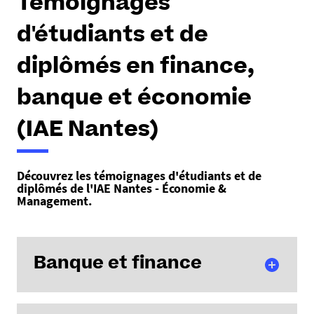
Témoignages
d'étudiants et de
diplômés en finance,
banque et économie
(IAE Nantes)
Découvrez les témoignages d'étudiants et de
diplômés de l'IAE Nantes - Économie &
Management.
Banque et finance