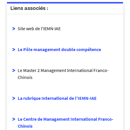
Liens associés :
Site web de l'IEMN-IAE
Le Pôle management double compétence
Le Master 2 Management International Franco-
Chinois
La rubrique International de l'IEMN-IAE
Le Centre de Management International Franco-
Chinois