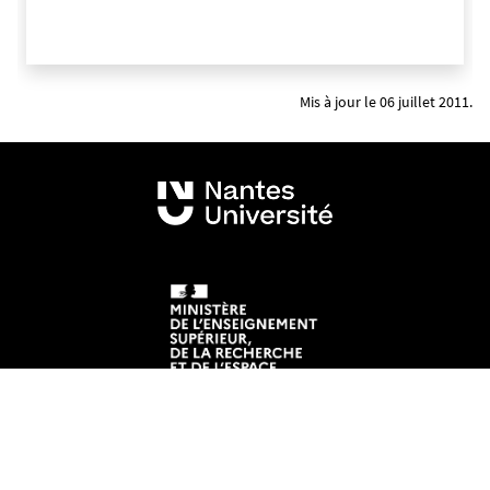
Mis à jour le 06 juillet 2011.
Mentions légales