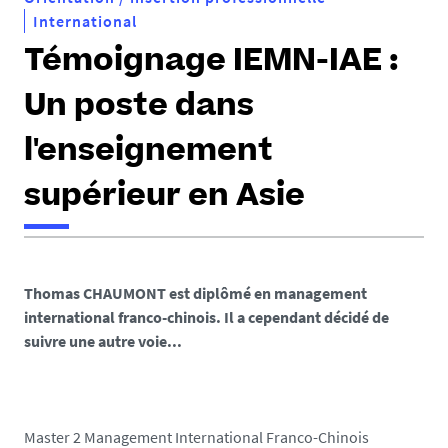
International
Témoignage IEMN-IAE :
Un poste dans
l'enseignement
supérieur en Asie
Thomas CHAUMONT est diplômé en management
international franco-chinois. Il a cependant décidé de
suivre une autre voie.
..
Master 2 Management International Franco-Chinois