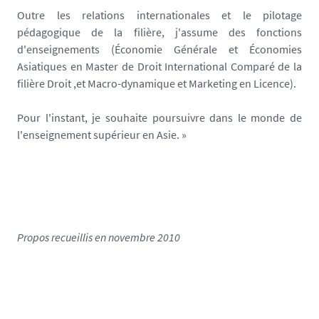
Outre les relations internationales et le pilotage
pédagogique de la filière, j'assume des fonctions
d'enseignements (Économie Générale et Économies
Asiatiques en Master de Droit International Comparé de la
filière Droit ,et Macro-dynamique et Marketing en Licence).
Pour l'instant
, je souhaite poursuivre dans le monde de
l'enseignement supérieur en Asie.
»
Propos recueillis en novembre 2010