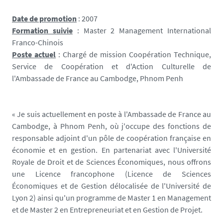
Date de promotion
: 2007
Formation suivie
:
Master 2 Management International
Franco-Chinois
Poste actuel
:
Chargé de mission Coopération Technique,
Service de Coopération et d'Action Culturelle
de
l'Ambassade de France au Cambodge, Phnom Penh
« Je suis actuellement en poste à l'Ambassade de France au
Cambodge, à Phnom Penh, où j'occupe des fonctions de
responsable adjoint d'un pôle de coopération française en
économie et en gestion. En partenariat avec l'Université
Royale de Droit et de Sciences Économiques, nous offrons
une Licence francophone (Licence de Sciences
Économiques et de Gestion délocalisée de l'Université de
Lyon 2) ainsi qu'un programme de Master 1 en Management
et de Master 2 en Entrepreneuriat et en Gestion de Projet.