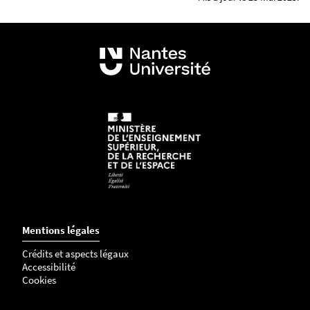
Mentions légales
Crédits et aspects légaux
Accessibilité
Cookies