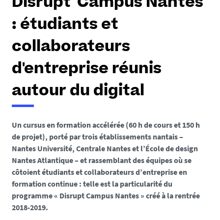
Disrupt' Campus Nantes
: étudiants et
collaborateurs
d'entreprise réunis
autour du digital
Un cursus en formation accélérée (60 h de cours et 150 h
de projet), porté par trois établissements nantais –
Nantes Université, Centrale Nantes et l’École de design
Nantes Atlantique – et rassemblant des équipes où se
côtoient étudiants et collaborateurs d’entreprise en
formation continue : telle est la particularité du
programme « Disrupt Campus Nantes » créé à la rentrée
2018-2019.