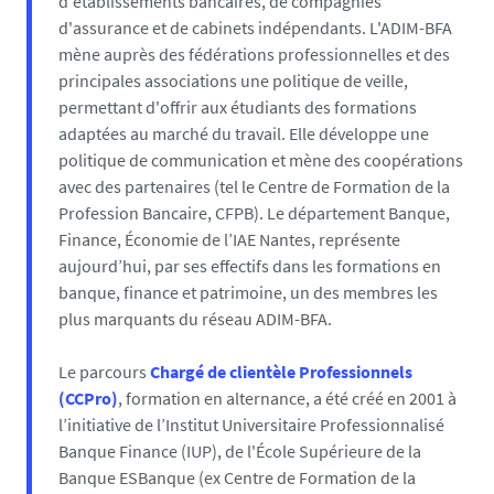
d'établissements bancaires, de compagnies
d'assurance et de cabinets indépendants. L'ADIM-BFA
mène auprès des fédérations professionnelles et des
principales associations une politique de veille,
permettant d'offrir aux étudiants des formations
adaptées au marché du travail. Elle développe une
politique de communication et mène des coopérations
avec des partenaires (tel le Centre de Formation de la
Profession Bancaire, CFPB). Le département Banque,
Finance, Économie de l’IAE Nantes, représente
aujourd’hui, par ses effectifs dans les formations en
banque, finance et patrimoine, un des membres les
plus marquants du réseau ADIM-BFA.
Le parcours
Chargé de clientèle Professionnels
(CCPro)
, formation en alternance, a été créé en 2001 à
l’initiative de l’Institut Universitaire Professionnalisé
Banque Finance (IUP), de l'École Supérieure de la
Banque ESBanque (ex Centre de Formation de la