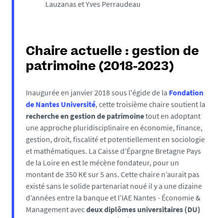
Lauzanas et Yves Perraudeau
Chaire actuelle : gestion de
patrimoine (2018-2023)
Inaugurée en janvier 2018 sous l'égide de la
Fondation
de Nantes Université
, cette troisième chaire soutient la
recherche en gestion de patrimoine
tout en adoptant
une approche pluridisciplinaire en économie, finance,
gestion, droit, fiscalité et potentiellement en sociologie
et mathématiques. La Caisse d’Épargne Bretagne Pays
de la Loire en est le mécène fondateur, pour un
montant de 350 K€ sur 5 ans. Cette chaire n’aurait pas
existé sans le solide partenariat noué il y a une dizaine
d’années entre la banque et l’IAE Nantes - Économie &
Management avec
deux diplômes universitaires (DU)