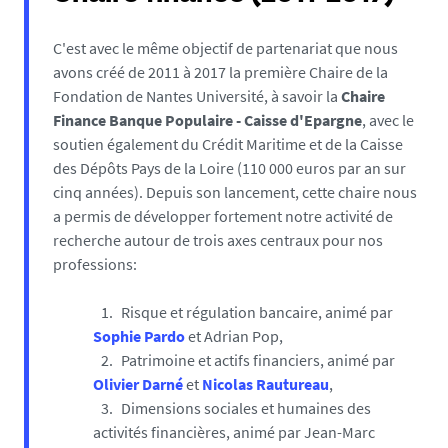
C'est avec le même objectif de partenariat que nous
avons créé de 2011 à 2017 la première Chaire de la
Fondation de Nantes Université, à savoir la
Chaire
Finance Banque Populaire - Caisse d'Epargne
, avec le
soutien également du Crédit Maritime et de la Caisse
des Dépôts Pays de la Loire (110 000 euros par an sur
cinq années). Depuis son lancement, cette chaire nous
a permis de développer fortement notre activité de
recherche autour de trois axes centraux pour nos
professions:
Risque et régulation bancaire, animé par
Sophie Pardo
et
Adrian Pop
,
Patrimoine et actifs financiers, animé par
Olivier Darné
et
Nicolas Rautureau
,
Dimensions sociales et humaines des
activités financières, animé par Jean-Marc