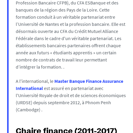
Profession Bancaire CFPB), du CFA ESBanque et des
banques de la région des Pays de la Loire. Cette
formation conduit à un véritable partenariat entre
l’Université de Nantes et la profession bancaire. Elle est
désormais ouverte au CFA du Crédit Mutuel Alliance
Fédérale dans le cadre d'un véritable partenariat. Les
établissements bancaires partenaires offrent chaque
année aux futurs « étudiants apprentis » un certain
nombre de contrats de travail leur permettant
d’intégrer la formation. .
A l'international, le
Master Banque Finance Assurance
International
est assuré en partenariat avec
l'Université Royale de droit et de sciences économiques
(URDSE) depuis septembre 2012, à Phnom Penh
(Cambodge) .
Chaire finance (2011-2017)