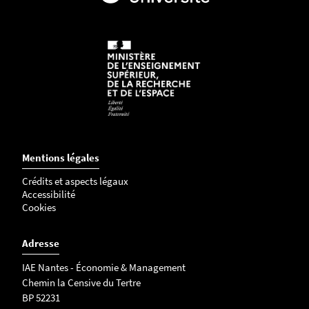
Mentions légales
Crédits et aspects légaux
Accessibilité
Cookies
Adresse
IAE Nantes - Économie & Management
Chemin la Censive du Tertre
BP 52231