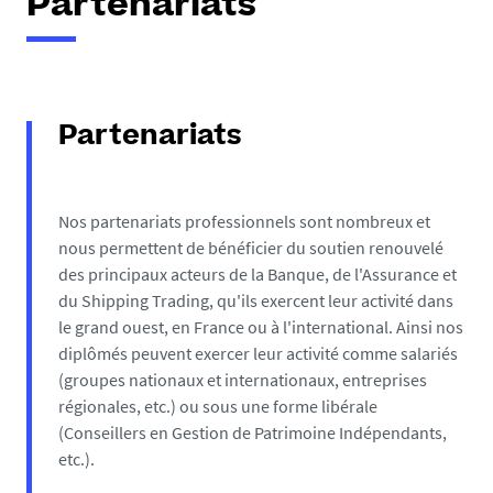
Partenariats
Partenariats
Nos partenariats professionnels sont nombreux et
nous permettent de bénéficier du soutien renouvelé
des principaux acteurs de la Banque, de l'Assurance et
du Shipping Trading, qu'ils exercent leur activité dans
le grand ouest, en France ou à l'international. Ainsi nos
diplômés peuvent exercer leur activité comme salariés
(groupes nationaux et internationaux, entreprises
régionales, etc.) ou sous une forme libérale
(Conseillers en Gestion de Patrimoine Indépendants,
etc.).