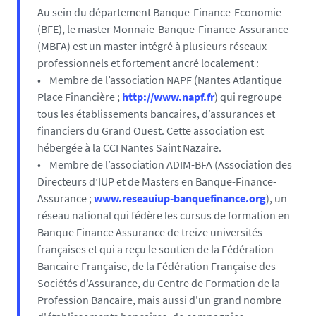
Au sein du département Banque-Finance-Economie
(BFE), le master Monnaie-Banque-Finance-Assurance
(MBFA) est un master intégré à plusieurs réseaux
professionnels et fortement ancré localement :
• Membre de l’association NAPF (Nantes Atlantique
Place Financière ;
http://www.napf.fr
) qui regroupe
tous les établissements bancaires, d’assurances et
financiers du Grand Ouest. Cette association est
hébergée à la CCI Nantes Saint Nazaire.
• Membre de l’association ADIM-BFA (Association des
Directeurs d’IUP et de Masters en Banque-Finance-
Assurance ;
www.reseauiup-banquefinance.org
), un
réseau national qui fédère les cursus de formation en
Banque Finance Assurance de treize universités
françaises et qui a reçu le soutien de la Fédération
Bancaire Française, de la Fédération Française des
Sociétés d'Assurance, du Centre de Formation de la
Profession Bancaire, mais aussi d'un grand nombre