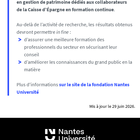
en gestion de patrimoine
dédiés aux collaborateurs
de la Caisse d’Épargne en formation continue
.
Au-delà de l’activité de recherche, les résultats obtenus
devront permettre
in fine
:
d’assurer une meilleure formation des
professionnels du secteur en sécurisant leur
conseil
d’améliorer les connaissances du grand public en la
matière
Plus d'informations
sur le site de la fondation Nantes
Université
Mis à jour le 29 juin 2026.