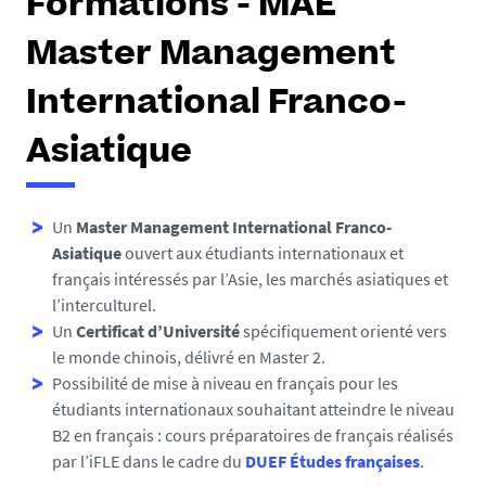
Formations - MAE
Master Management
International Franco-
Asiatique
Un
Master Management International Franco-
Asiatique
ouvert aux étudiants internationaux et
français intéressés par l’Asie, les marchés asiatiques et
l’interculturel.
Un
Certificat d’Université
spécifiquement orienté vers
le monde chinois, délivré en Master 2.
Possibilité de mise à niveau en français pour les
étudiants internationaux souhaitant atteindre le niveau
B2 en français : cours préparatoires de français réalisés
par l’iFLE dans le cadre du
DUEF Études françaises
.