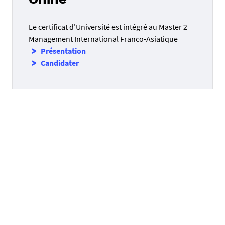
Chine
Le certificat d'Université est intégré au Master 2
Management International Franco-Asiatique
Présentation
Candidater