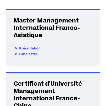
Master Management
International Franco-
Asiatique
Présentation
Candidater
Certificat d'Université
Management
International France-