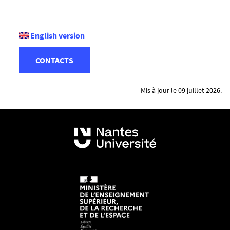
English version
CONTACTS
Mis à jour le 09 juillet 2026.