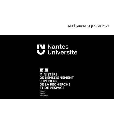
Mis à jour le 04 janvier 2022.
Mentions légales